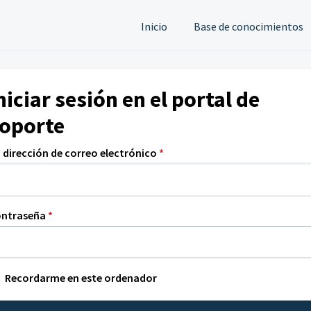
Inicio
Base de conocimientos
niciar sesión en el portal de
oporte
 dirección de correo electrónico
*
ontraseña
*
Recordarme en este ordenador