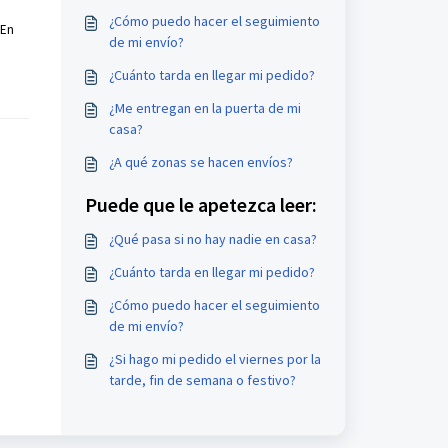
¿Cómo puedo hacer el seguimiento
 En
de mi envío?
¿Cuánto tarda en llegar mi pedido?
¿Me entregan en la puerta de mi
casa?
¿A qué zonas se hacen envíos?
Puede que le apetezca leer:
¿Qué pasa si no hay nadie en casa?
¿Cuánto tarda en llegar mi pedido?
¿Cómo puedo hacer el seguimiento
de mi envío?
¿Si hago mi pedido el viernes por la
tarde, fin de semana o festivo?