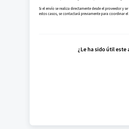
Si el envío se realiza directamente desde el proveedor y s
estos casos, se contactará previamente para coordinar el 
¿Le ha sido útil este 