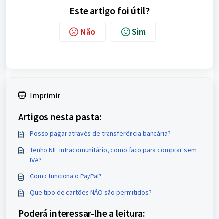
Este artigo foi útil?
Não
Sim
Imprimir
Artigos nesta pasta:
Posso pagar através de transferência bancária?
Tenho NIF intracomunitário, como faço para comprar sem
IVA?
Como funciona o PayPal?
Que tipo de cartões NÃO são permitidos?
Poderá interessar-lhe a leitura: