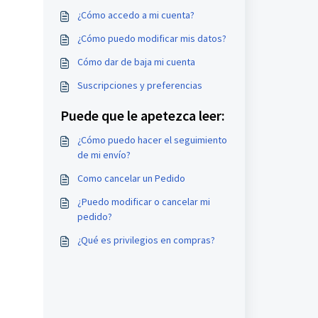
¿Cómo accedo a mi cuenta?
¿Cómo puedo modificar mis datos?
Cómo dar de baja mi cuenta
Suscripciones y preferencias
Puede que le apetezca leer:
¿Cómo puedo hacer el seguimiento
de mi envío?
Como cancelar un Pedido
¿Puedo modificar o cancelar mi
pedido?
¿Qué es privilegios en compras?