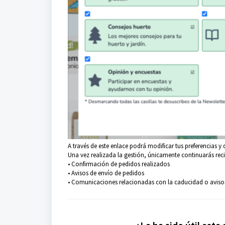
A través de este enlace podrá modificar tus preferencias 
Una vez realizada la gestión, únicamente continuarás reci
• Confirmación de pedidos realizados
• Avisos de envío de pedidos
• Comunicaciones relacionadas con la caducidad o avis